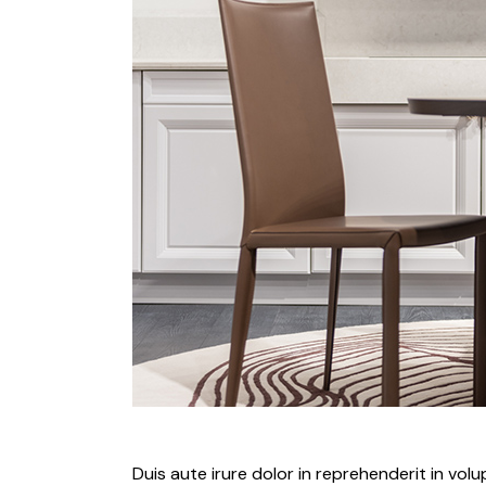
Duis aute irure dolor in reprehenderit in vol