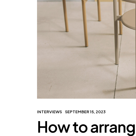
INTERVIEWS
SEPTEMBER 15, 2023
How to arrange