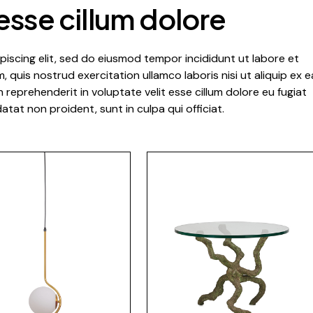
 esse cillum dolore
iscing elit, sed do eiusmod tempor incididunt ut labore et
 quis nostrud exercitation ullamco laboris nisi ut aliquip ex e
reprehenderit in voluptate velit esse cillum dolore eu fugiat
atat non proident, sunt in culpa qui officiat.