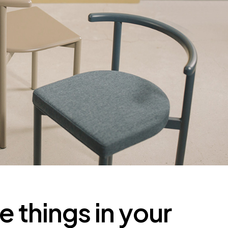
 things in your