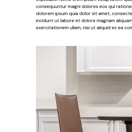
consequuntur magni dolores eos qui ratione
dolorem ipsum quia dolor sit amet, consecte
incidunt ut labore et dolore magnam aliqua
exercitationem ullam, nisi ut aliquid ex ea