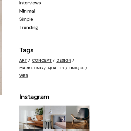
Interviews
Minimal
Simple
Trending
Tags
ART
CONCEPT
DESIGN
MARKETING
QUALITY
UNIQUE
WEB
Instagram